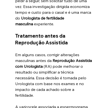
pedir a seguir, sem solicitar tudo de uma 
vez. Essa investigação dirigida economiza 
tempo e custo para o casal e é uma marca 
do 
Urologista de fertilidade 
masculina
 experiente.
Tratamento antes da 
Reprodução Assistida
Em alguns casos, corrigir alterações 
masculinas antes da 
Reprodução Assistida 
com Urologista
 (RA) pode melhorar o 
resultado ou simplificar a técnica 
necessária. Essa decisão é tomada pelo 
Urologista com base nos exames e no 
impacto de cada achado sobre a 
fertilidade. 
A varicocele associada a espermograma 