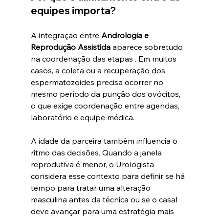
equipes importa?
A integração entre 
Andrologia e 
Reprodução Assistida
 aparece sobretudo 
na coordenação das etapas . Em muitos 
casos, a coleta ou a recuperação dos 
espermatozoides precisa ocorrer no 
mesmo período da punção dos ovócitos, 
o que exige coordenação entre agendas, 
laboratório e equipe médica.
A idade da parceira também influencia o 
ritmo das decisões. Quando a janela 
reprodutiva é menor, o Urologista 
considera esse contexto para definir se há 
tempo para tratar uma alteração 
masculina antes da técnica ou se o casal 
deve avançar para uma estratégia mais 