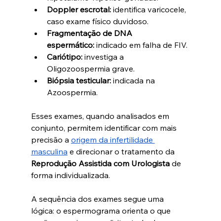
Doppler escrotal:
 identifica varicocele, 
caso exame físico duvidoso.
Fragmentação de DNA 
espermático:
 indicado em falha de FIV.
Cariótipo:
 investiga a 
Oligozoospermia grave.
Biópsia testicular:
 indicada na 
Azoospermia.
Esses exames, quando analisados em 
conjunto, permitem identificar com mais 
precisão a 
origem da infertilidade 
masculina
 e direcionar o tratamento da 
Reprodução Assistida com Urologista 
de 
forma individualizada.
A sequência dos exames segue uma 
lógica: o espermograma orienta o que 