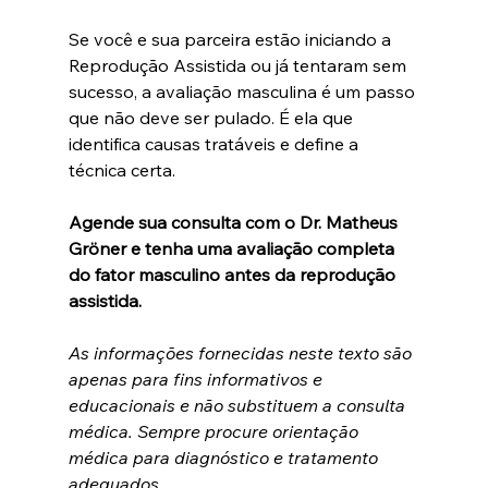
Se você e sua parceira estão iniciando a 
Reprodução Assistida ou já tentaram sem 
sucesso, a avaliação masculina é um passo 
que não deve ser pulado. É ela que 
identifica causas tratáveis e define a 
técnica certa.
Agende sua consulta com o Dr. Matheus 
Gröner e tenha uma avaliação completa 
do fator masculino antes da reprodução 
assistida.
As informações fornecidas neste texto são 
apenas para fins informativos e 
educacionais e não substituem a consulta 
médica. Sempre procure orientação 
médica para diagnóstico e tratamento 
adequados.​​