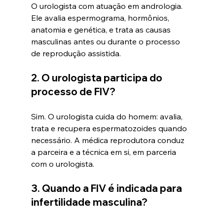
O urologista com atuação em andrologia. 
Ele avalia espermograma, hormônios, 
anatomia e genética, e trata as causas 
masculinas antes ou durante o processo 
de reprodução assistida.
2. O urologista participa do 
processo de FIV?
Sim. O urologista cuida do homem: avalia, 
trata e recupera espermatozoides quando 
necessário. A médica reprodutora conduz 
a parceira e a técnica em si, em parceria 
com o urologista.
3. Quando a FIV é indicada para 
infertilidade masculina?