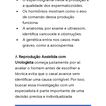
a qualidade dos espermatozoides.
Os hormônios mostram como o eixo 
de comando dessa produção 
funciona. 
A anatomia, por exame e ultrassom, 
identifica varicocele e obstruções. 
A genética entra nos casos mais 
graves, como a azoospermia.
A
 Reprodução Assistida com 
Urologista
 começa justamente por aí: 
avaliar o homem antes de escolher a 
técnica evita que o casal avance sem 
identificar uma causa corrigível. Por isso, 
buscar essa investigação com um 
especialista é parte importante de uma 
decisão precisa e individualizada. 