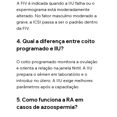
A FIV é indicada quando a IIU falha ou o 
espermograma está moderadamente 
alterado. No fator masculino moderado a 
grave, a ICSI passa a ser o padrão dentro 
da FIV.
4. Qual a diferença entre coito 
programado e IIU?
O coito programado monitora a ovulação 
e orienta a relação na janela fértil. A IIU 
prepara o sêmen em laboratório e o 
introduz no útero. A IIU exige melhores 
parâmetros após a capacitação.
5. Como funciona a RA em 
casos de azoospermia?