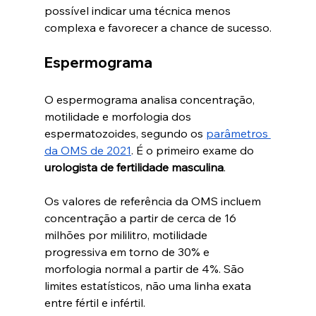
possível indicar uma técnica menos 
complexa e favorecer a chance de sucesso.
Espermograma
O espermograma analisa concentração, 
motilidade e morfologia dos 
espermatozoides, segundo os 
parâmetros 
da OMS de 2021
. É o primeiro exame do 
urologista de fertilidade masculina
.
Os valores de referência da OMS incluem 
concentração a partir de cerca de 16 
milhões por mililitro, motilidade 
progressiva em torno de 30% e 
morfologia normal a partir de 4%. São 
limites estatísticos, não uma linha exata 
entre fértil e infértil.