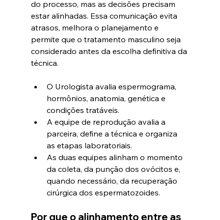
do processo, mas as decisões precisam 
estar alinhadas. Essa comunicação evita 
atrasos, melhora o planejamento e 
permite que o tratamento masculino seja 
considerado antes da escolha definitiva da 
técnica.
O Urologista avalia espermograma, 
hormônios, anatomia, genética e 
condições tratáveis.
A equipe de reprodução avalia a 
parceira, define a técnica e organiza 
as etapas laboratoriais.
As duas equipes alinham o momento 
da coleta, da punção dos ovócitos e, 
quando necessário, da recuperação 
cirúrgica dos espermatozoides.
Por que o alinhamento entre as 