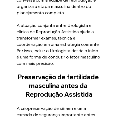
organiza a etapa masculina dentro do 
planejamento completo.
A atuação conjunta entre Urologista e 
clínica de Reprodução Assistida ajuda a 
transformar exames, técnica e 
coordenação em uma estratégia coerente. 
Por isso, incluir o Urologista desde o início 
é uma forma de conduzir o fator masculino 
com mais precisão.
Preservação de fertilidade 
masculina antes da 
Reprodução Assistida
A criopreservação de sêmen é uma 
camada de segurança importante antes 