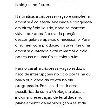
biológica no futuro.
Na prática, a criopreservação é simples: a 
amostra é coletada, analisada e congelada 
em nitrogênio líquido, onde se mantém 
viável por anos. No dia da punção, 
descongela-se apenas o necessário. Para 
o homem com produção instável, ter uma 
amostra guardada evita remarcar o ciclo 
por causa de uma única coleta ruim.
Para o casal, a criopreservação reduz o 
risco de interrupções no ciclo por falha ou 
baixa qualidade da coleta no dia 
programado. Por isso, discutir essa 
possibilidade com o Urologista ajuda a 
incluir a preservação de fertilidade no 
planejamento da Reprodução Assistida.