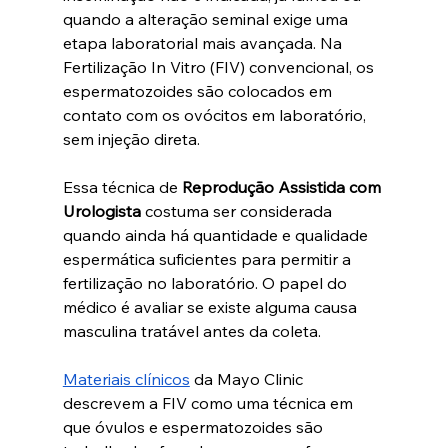
quando a alteração seminal exige uma 
etapa laboratorial mais avançada. Na 
Fertilização In Vitro (FIV) convencional, os 
espermatozoides são colocados em 
contato com os ovócitos em laboratório, 
sem injeção direta.
Essa técnica de 
Reprodução Assistida com 
Urologista 
costuma ser considerada 
quando ainda há quantidade e qualidade 
espermática suficientes para permitir a 
fertilização no laboratório. O papel do 
médico é avaliar se existe alguma causa 
masculina tratável antes da coleta.
Materiais clínicos
 da Mayo Clinic 
descrevem a FIV como uma técnica em 
que óvulos e espermatozoides são 