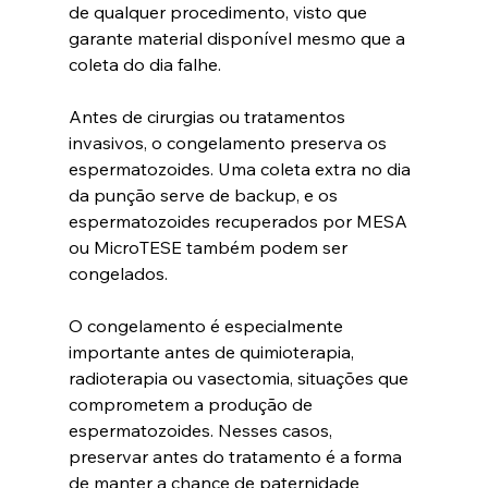
de qualquer procedimento, visto que 
garante material disponível mesmo que a 
coleta do dia falhe.
Antes de cirurgias ou tratamentos 
invasivos, o congelamento preserva os 
espermatozoides. Uma coleta extra no dia 
da punção serve de backup, e os 
espermatozoides recuperados por MESA 
ou MicroTESE também podem ser 
congelados.
O congelamento é especialmente 
importante antes de quimioterapia, 
radioterapia ou vasectomia, situações que 
comprometem a produção de 
espermatozoides. Nesses casos, 
preservar antes do tratamento é a forma 
de manter a chance de paternidade 