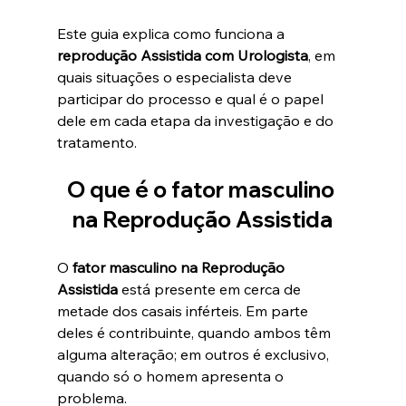
Este guia explica como funciona a 
reprodução Assistida com Urologista
, em 
quais situações o especialista deve 
participar do processo e qual é o papel 
dele em cada etapa da investigação e do 
tratamento.
O que é o fator masculino 
na Reprodução Assistida
O 
fator masculino na Reprodução 
Assistida
 está presente em cerca de 
metade dos casais inférteis. Em parte 
deles é contribuinte, quando ambos têm 
alguma alteração; em outros é exclusivo, 
quando só o homem apresenta o 
problema.