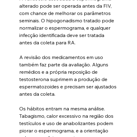
alterado pode ser operada antes da FIV, 
com chance de melhorar os parâmetros 
seminais. O hipogonadismo tratado pode 
normalizar o espermograma, e qualquer 
infecção identificada deve ser tratada 
antes da coleta para RA. 
A revisão dos medicamentos em uso 
também faz parte da avaliação. Alguns 
remédios e a própria reposição de 
testosterona suprimem a produção de 
espermatozoides e precisam ser ajustados 
antes da coleta.
Os hábitos entram na mesma análise. 
Tabagismo, calor excessivo na região dos 
testículos e uso de anabolizantes podem 
piorar o espermograma, e a orientação 