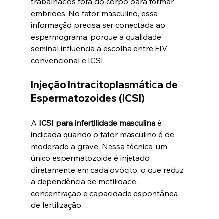
trabalhados fora do corpo para formar 
embriões. No fator masculino, essa 
informação precisa ser conectada ao 
espermograma, porque a qualidade 
seminal influencia a escolha entre FIV 
convencional e ICSI.
Injeção Intracitoplasmática de 
Espermatozoides (ICSI)
A 
ICSI para infertilidade masculina
 é 
indicada quando o fator masculino é de 
moderado a grave. Nessa técnica, um 
único espermatozoide é injetado 
diretamente em cada ovócito, o que reduz 
a dependência de motilidade, 
concentração e capacidade espontânea 
de fertilização.