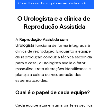
Consulta com Urologista especialista em Andrologia
O Urologista e a clínica de 
Reprodução Assistida
A 
Reprodução Assistida com 
Urologista
 funciona de forma integrada à 
clínica de reprodução. Enquanto a equipe 
de reprodução conduz a técnica escolhida 
para o casal, o urologista avalia o fator 
masculino, trata alterações identificadas e 
planeja a coleta ou recuperação dos 
espermatozoides. 
Qual é o papel de cada equipe?
Cada equipe atua em uma parte específica 