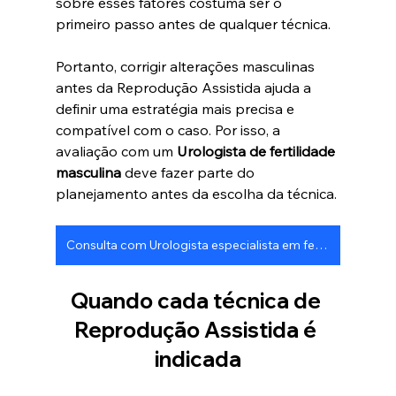
sobre esses fatores costuma ser o 
primeiro passo antes de qualquer técnica.
Portanto, corrigir alterações masculinas 
antes da Reprodução Assistida ajuda a 
definir uma estratégia mais precisa e 
compatível com o caso. Por isso, a 
avaliação com um 
Urologista de fertilidade 
masculina
 deve fazer parte do 
planejamento antes da escolha da técnica. 
Consulta com Urologista especialista em fertilidade masculina
Quando cada técnica de 
Reprodução Assistida é 
indicada