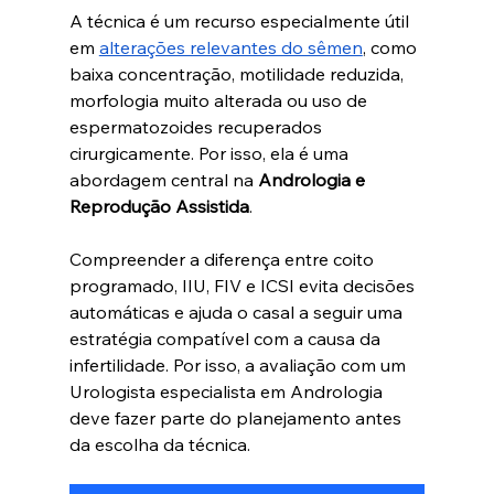
A técnica é um recurso especialmente útil 
em 
alterações relevantes do sêmen
, como 
baixa concentração, motilidade reduzida, 
morfologia muito alterada ou uso de 
espermatozoides recuperados 
cirurgicamente. Por isso, ela é uma 
abordagem central na 
Andrologia e 
Reprodução Assistida
.
Compreender a diferença entre coito 
programado, IIU, FIV e ICSI evita decisões 
automáticas e ajuda o casal a seguir uma 
estratégia compatível com a causa da 
infertilidade. Por isso, a avaliação com um 
Urologista especialista em Andrologia 
deve fazer parte do planejamento antes 
da escolha da técnica.