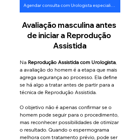
Agendar consulta com Urologista especialista em Reprodução Humana
Avaliação masculina antes 
de iniciar a Reprodução 
Assistida
Na 
Reprodução Assistida com Urologista
, 
a avaliação do homem é a etapa que mais 
agrega segurança ao processo. Ela define 
se há algo a tratar antes de partir para a 
técnica de Reprodução Assistida.
O objetivo não é apenas confirmar se o 
homem pode seguir para o procedimento, 
mas reconhecer possibilidades de otimizar 
o resultado. Quando o espermograma 
melhora com tratamento prévio, pode ser 