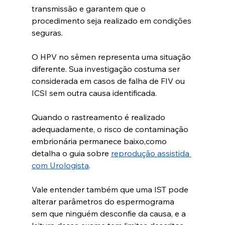
transmissão e garantem que o 
procedimento seja realizado em condições 
seguras.
O HPV no sêmen representa uma situação 
diferente. Sua investigação costuma ser 
considerada em casos de falha de FIV ou 
ICSI sem outra causa identificada. 
Quando o rastreamento é realizado 
adequadamente, o risco de contaminação 
embrionária permanece baixo,como 
detalha o guia sobre 
reprodução assistida 
com Urologista
.
Vale entender também que uma IST pode 
alterar parâmetros do espermograma 
sem que ninguém desconfie da causa, e a 