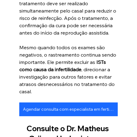
tratamento deve ser realizado 
simultaneamente pelo casal para reduzir o 
risco de reinfecção. Após o tratamento, a 
confirmação da cura pode ser necessária 
antes do início da reprodução assistida.
Mesmo quando todos os exames são 
negativos, o rastreamento continua sendo 
importante. Ele permite excluir as 
ISTs 
como causa da infertilidade
, direcionar a 
investigação para outros fatores e evitar 
atrasos desnecessários no tratamento do 
casal.
Agendar consulta com especialista em fertilidade em São Paulo
Consulte o Dr. Matheus 