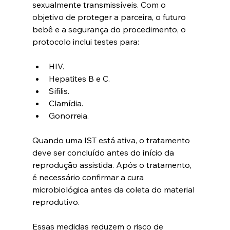
sexualmente transmissíveis. Com o 
objetivo de proteger a parceira, o futuro 
bebê e a segurança do procedimento, o 
protocolo inclui testes para:
HIV.
Hepatites B e C.
Sífilis.
Clamídia.
Gonorreia. 
Quando uma IST está ativa, o tratamento 
deve ser concluído antes do início da 
reprodução assistida. Após o tratamento, 
é necessário confirmar a cura 
microbiológica antes da coleta do material 
reprodutivo.
Essas medidas reduzem o risco de 