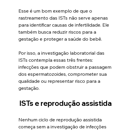
Esse é um bom exemplo de que o 
rastreamento das ISTs não serve apenas 
para identificar causas de infertilidade. Ele 
também busca reduzir riscos para a 
gestação e proteger a saúde do bebê. 
Por isso, a investigação laboratorial das 
ISTs contempla essas três frentes: 
infecções que podem obstruir a passagem 
dos espermatozoides, comprometer sua 
qualidade ou representar risco para a 
gestação.
ISTs e reprodução assistida
Nenhum ciclo de reprodução assistida 
começa sem a investigação de infecções 