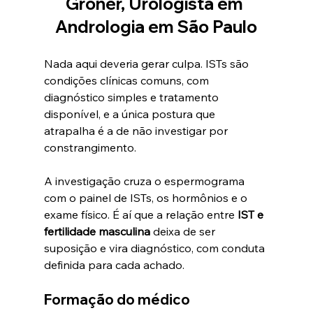
Gröner, Urologista em 
Andrologia em São Paulo
Nada aqui deveria gerar culpa. ISTs são 
condições clínicas comuns, com 
diagnóstico simples e tratamento 
disponível, e a única postura que 
atrapalha é a de não investigar por 
constrangimento.
A investigação cruza o espermograma 
com o painel de ISTs, os hormônios e o 
exame físico. É aí que a relação entre 
IST e 
fertilidade masculina
 deixa de ser 
suposição e vira diagnóstico, com conduta 
definida para cada achado.
Formação do médico