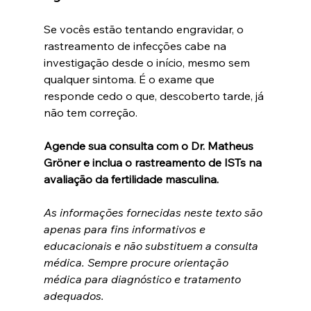
Se vocês estão tentando engravidar, o 
rastreamento de infecções cabe na 
investigação desde o início, mesmo sem 
qualquer sintoma. É o exame que 
responde cedo o que, descoberto tarde, já 
não tem correção.
Agende sua consulta com o Dr. Matheus 
Gröner e inclua o rastreamento de ISTs na 
avaliação da fertilidade masculina.
As informações fornecidas neste texto são 
apenas para fins informativos e 
educacionais e não substituem a consulta 
médica. Sempre procure orientação 
médica para diagnóstico e tratamento 
adequados.​​