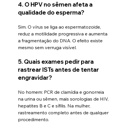
4. O HPV no sêmen afeta a 
qualidade do esperma?
Sim. O vírus se liga ao espermatozoide, 
reduz a motilidade progressiva e aumenta 
a fragmentação do DNA. O efeito existe 
mesmo sem verruga visível.
5. Quais exames pedir para 
rastrear ISTs antes de tentar 
engravidar?
No homem: PCR de clamídia e gonorreia 
na urina ou sêmen, mais sorologias de HIV, 
hepatites B e C e sífilis. Na mulher, 
rastreamento completo antes de qualquer 
procedimento.