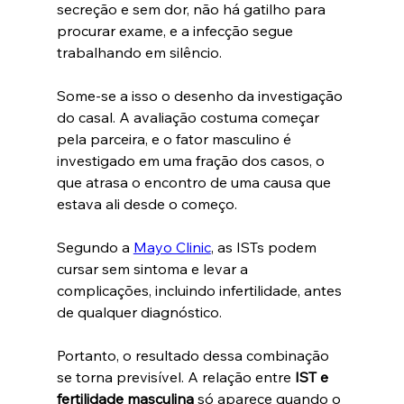
secreção e sem dor, não há gatilho para 
procurar exame, e a infecção segue 
trabalhando em silêncio.
Some-se a isso o desenho da investigação 
do casal. A avaliação costuma começar 
pela parceira, e o fator masculino é 
investigado em uma fração dos casos, o 
que atrasa o encontro de uma causa que 
estava ali desde o começo.
Segundo a 
Mayo Clinic
, as ISTs podem 
cursar sem sintoma e levar a 
complicações, incluindo infertilidade, antes 
de qualquer diagnóstico.
Portanto, o resultado dessa combinação 
se torna previsível. A relação entre 
IST e 
fertilidade masculina
 só aparece quando o 