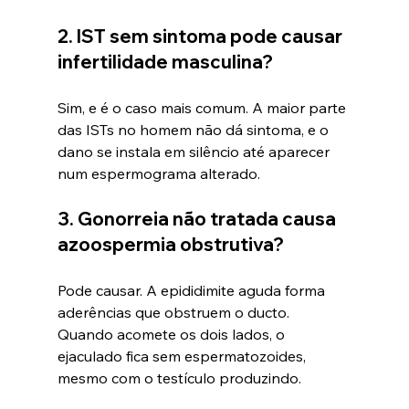
2. IST sem sintoma pode causar 
infertilidade masculina?
Sim, e é o caso mais comum. A maior parte 
das ISTs no homem não dá sintoma, e o 
dano se instala em silêncio até aparecer 
num espermograma alterado.
3. Gonorreia não tratada causa 
azoospermia obstrutiva?
Pode causar. A epididimite aguda forma 
aderências que obstruem o ducto. 
Quando acomete os dois lados, o 
ejaculado fica sem espermatozoides, 
mesmo com o testículo produzindo.