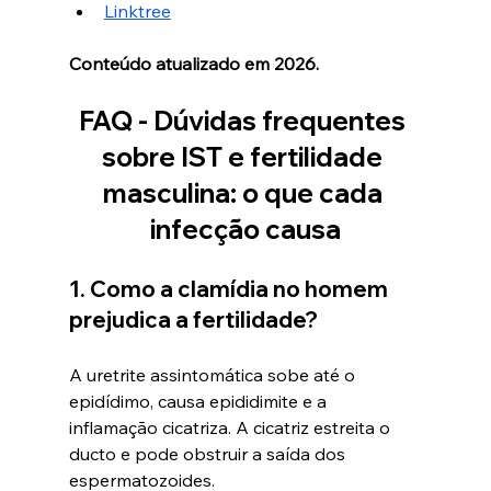
Linktree
Conteúdo atualizado em 2026.
FAQ - Dúvidas frequentes 
sobre IST e fertilidade 
masculina: o que cada 
infecção causa
1. Como a clamídia no homem 
prejudica a fertilidade?
A uretrite assintomática sobe até o 
epidídimo, causa epididimite e a 
inflamação cicatriza. A cicatriz estreita o 
ducto e pode obstruir a saída dos 
espermatozoides.