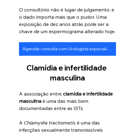
O consultório não é lugar de julgamento, e 
o dado importa mais que o pudor. Uma 
exposição de dez anos atrás pode ser a 
chave de um espermograma alterado hoje.
Agendar consulta com Urologista especialista em fertilidade
Clamídia e infertilidade 
masculina
A associação entre 
clamídia e infertilidade 
masculina
 é uma das mais bem 
documentadas entre as ISTs. 
A 
Chlamydia trachomatis
 é uma das 
infecções sexualmente transmissíveis 