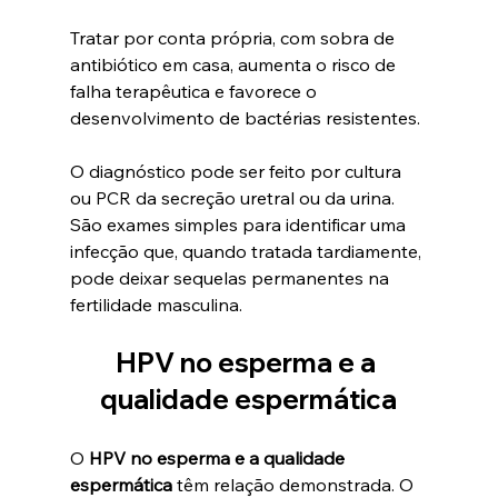
Tratar por conta própria, com sobra de 
antibiótico em casa, aumenta o risco de 
falha terapêutica e favorece o 
desenvolvimento de bactérias resistentes.
O diagnóstico pode ser feito por cultura 
ou PCR da secreção uretral ou da urina. 
São exames simples para identificar uma 
infecção que, quando tratada tardiamente, 
pode deixar sequelas permanentes na 
fertilidade masculina.
HPV no esperma e a 
qualidade espermática
O 
HPV no esperma e a qualidade 
espermática
 têm relação demonstrada. O 