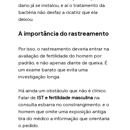
dano já se instalou, e aí o tratamento da 
bactéria não desfaz a cicatriz que ela 
deixou.
A importância do rastreamento
Por isso, o rastreamento deveria entrar na 
avaliação de fertilidade do homem por 
padrão, e não apenas diante de queixa. É 
um exame barato que evita uma 
investigação longa.
Há ainda um obstáculo que não é clínico. 
Falar de 
IST e fertilidade masculina
 na 
consulta esbarra no constrangimento, e o 
homem que omite uma exposição antiga 
tira do médico a informação que orientaria 
o pedido.