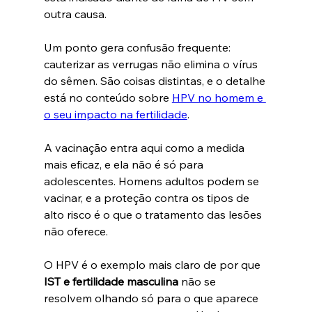
outra causa.
Um ponto gera confusão frequente: 
cauterizar as verrugas não elimina o vírus 
do sêmen. São coisas distintas, e o detalhe 
está no conteúdo sobre 
HPV no homem e 
o seu impacto na fertilidade
.
A vacinação entra aqui como a medida 
mais eficaz, e ela não é só para 
adolescentes. Homens adultos podem se 
vacinar, e a proteção contra os tipos de 
alto risco é o que o tratamento das lesões 
não oferece.
O HPV é o exemplo mais claro de por que 
IST e fertilidade masculina
 não se 
resolvem olhando só para o que aparece 