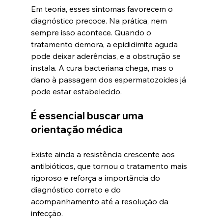
Em teoria, esses sintomas favorecem o 
diagnóstico precoce. Na prática, nem 
sempre isso acontece. Quando o 
tratamento demora, a epididimite aguda 
pode deixar aderências, e a obstrução se 
instala. A cura bacteriana chega, mas o 
dano à passagem dos espermatozoides já 
pode estar estabelecido.
É essencial buscar uma 
orientação médica
Existe ainda a resistência crescente aos 
antibióticos, que tornou o tratamento mais 
rigoroso e reforça a importância do 
diagnóstico correto e do 
acompanhamento até a resolução da 
infecção. 