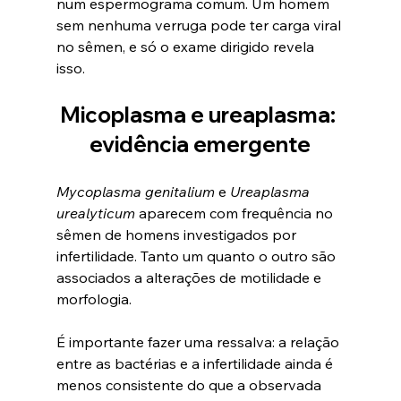
num espermograma comum. Um homem 
sem nenhuma verruga pode ter carga viral 
no sêmen, e só o exame dirigido revela 
isso.
Micoplasma e ureaplasma: 
evidência emergente
Mycoplasma genitalium
 e 
Ureaplasma 
urealyticum
 aparecem com frequência no 
sêmen de homens investigados por 
infertilidade. Tanto um quanto o outro são 
associados a alterações de motilidade e 
morfologia.
É importante fazer uma ressalva: a relação 
entre as bactérias e a infertilidade ainda é 
menos consistente do que a observada 