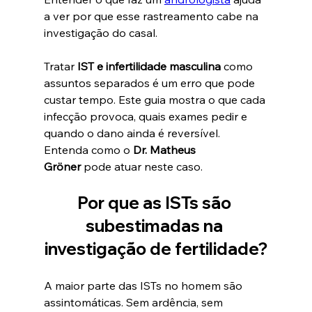
a ver por que esse rastreamento cabe na 
investigação do casal.
Tratar 
IST e infertilidade masculina
 como 
assuntos separados é um erro que pode 
custar tempo. Este guia mostra o que cada 
infecção provoca, quais exames pedir e 
quando o dano ainda é reversível. 
Entenda como o 
Dr. Matheus 
Gröner
 pode atuar neste caso.
Por que as ISTs são 
subestimadas na 
investigação de fertilidade?
A maior parte das ISTs no homem são 
assintomáticas. Sem ardência, sem 