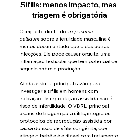
Sífilis: menos impacto, mas 
triagem é obrigatória
O impacto direto do 
Treponema 
pallidum
 sobre a fertilidade masculina é 
menos documentado que o das outras 
infecções. Ele pode causar orquite, uma 
inflamação testicular que tem potencial de 
sequela sobre a produção.
Ainda assim, a principal razão para 
investigar a sífilis em homens com 
indicação de reprodução assistida não é o 
risco de infertilidade. O VDRL, principal 
exame de triagem para sífilis, integra os 
protocolos de reprodução assistida por 
causa do risco de sífilis congênita, que 
atinge o bebê e é evitável com tratamento.