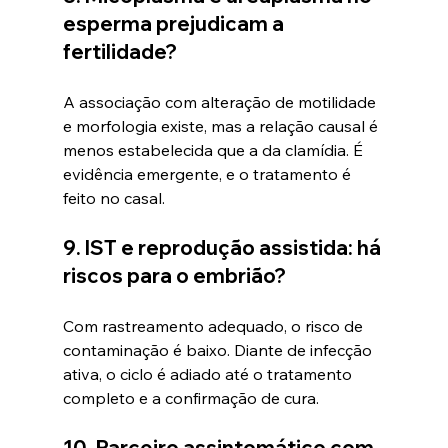
esperma prejudicam a 
fertilidade?
A associação com alteração de motilidade 
e morfologia existe, mas a relação causal é 
menos estabelecida que a da clamídia. É 
evidência emergente, e o tratamento é 
feito no casal.
9. IST e reprodução assistida: há 
riscos para o embrião?
Com rastreamento adequado, o risco de 
contaminação é baixo. Diante de infecção 
ativa, o ciclo é adiado até o tratamento 
completo e a confirmação de cura.
10. Parceiro assintomático com 