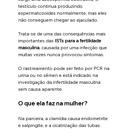
testículo continua produzindo 
espermatozoides normalmente, mas eles 
não conseguem chegar ao ejaculado. 
Trata-se de uma das consequências mais 
importantes das 
ISTs para a fertilidade 
masculina
, causada por uma infecção que 
muitas vezes nunca provocou sintomas.
O rastreamento pode ser feito por PCR na 
urina ou no sêmen e está indicado na 
investigação da infertilidade masculina 
sem causa aparente.
O que ela faz na mulher?
Na parceira, a clamídia causa endometrite 
e salpingite, e a cicatrização das tubas 