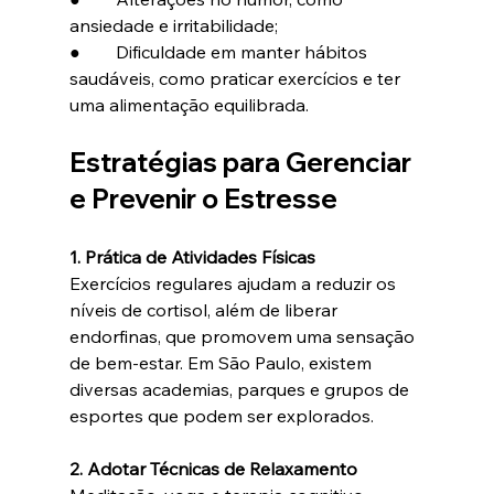
ansiedade e irritabilidade;
●        Dificuldade em manter hábitos 
saudáveis, como praticar exercícios e ter 
uma alimentação equilibrada.
Estratégias para Gerenciar 
e Prevenir o Estresse
1. Prática de Atividades Físicas
Exercícios regulares ajudam a reduzir os 
níveis de cortisol, além de liberar 
endorfinas, que promovem uma sensação 
de bem-estar. Em São Paulo, existem 
diversas academias, parques e grupos de 
esportes que podem ser explorados.
2. Adotar Técnicas de Relaxamento