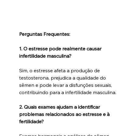
Perguntas Frequentes:
1. O estresse pode realmente causar 
infertilidade masculina?
Sim, o estresse afeta a produção de 
testosterona, prejudica a qualidade do 
sêmen e pode levar a disfunções sexuais, 
contribuindo para a infertilidade masculina.
2. Quais exames ajudam a identificar 
problemas relacionados ao estresse e à 
fertilidade?