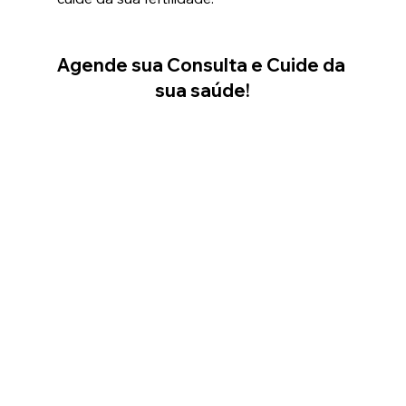
Agende sua Consulta e Cuide da 
sua saúde!