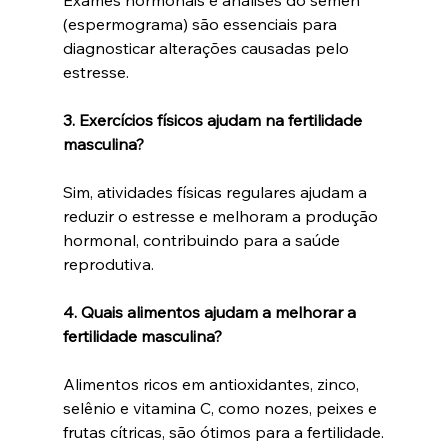
Exames hormonais e análises do sêmen 
(espermograma) são essenciais para 
diagnosticar alterações causadas pelo 
estresse.
3. Exercícios físicos ajudam na fertilidade 
masculina?
Sim, atividades físicas regulares ajudam a 
reduzir o estresse e melhoram a produção 
hormonal, contribuindo para a saúde 
reprodutiva.
4. Quais alimentos ajudam a melhorar a 
fertilidade masculina?
Alimentos ricos em antioxidantes, zinco, 
selênio e vitamina C, como nozes, peixes e 
frutas cítricas, são ótimos para a fertilidade.