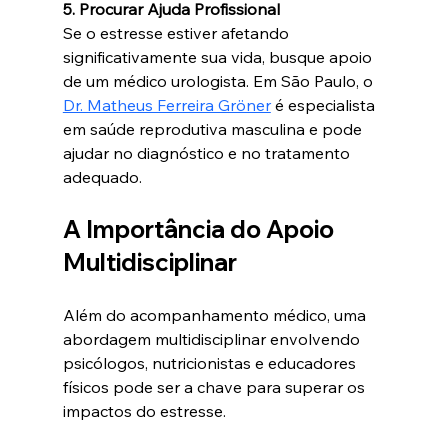
5. Procurar Ajuda Profissional
Se o estresse estiver afetando 
significativamente sua vida, busque apoio 
de um médico urologista. Em São Paulo, o 
Dr. Matheus Ferreira Gröner
 é especialista 
em saúde reprodutiva masculina e pode 
ajudar no diagnóstico e no tratamento 
adequado.
A Importância do Apoio 
Multidisciplinar
Além do acompanhamento médico, uma 
abordagem multidisciplinar envolvendo 
psicólogos, nutricionistas e educadores 
físicos pode ser a chave para superar os 
impactos do estresse.