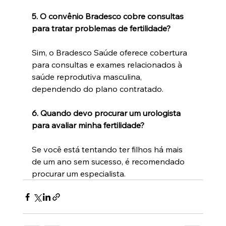
5. O convênio Bradesco cobre consultas 
para tratar problemas de fertilidade?
Sim, o Bradesco Saúde oferece cobertura 
para consultas e exames relacionados à 
saúde reprodutiva masculina, 
dependendo do plano contratado.
6. Quando devo procurar um urologista 
para avaliar minha fertilidade?
Se você está tentando ter filhos há mais 
de um ano sem sucesso, é recomendado 
procurar um especialista.