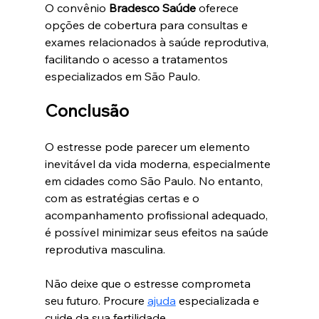
O convênio 
Bradesco Saúde
 oferece 
opções de cobertura para consultas e 
exames relacionados à saúde reprodutiva, 
facilitando o acesso a tratamentos 
especializados em São Paulo.
Conclusão
O estresse pode parecer um elemento 
inevitável da vida moderna, especialmente 
em cidades como São Paulo. No entanto, 
com as estratégias certas e o 
acompanhamento profissional adequado, 
é possível minimizar seus efeitos na saúde 
reprodutiva masculina. 
Não deixe que o estresse comprometa 
seu futuro. Procure 
ajuda
 especializada e 
cuide da sua fertilidade.