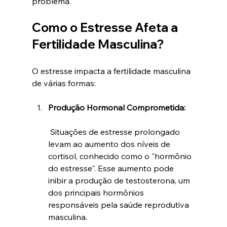
problema.
Como o Estresse Afeta a 
Fertilidade Masculina?
O estresse impacta a fertilidade masculina 
de várias formas:
Produção Hormonal Comprometida:
 Situações de estresse prolongado 
levam ao aumento dos níveis de 
cortisol, conhecido como o "hormônio 
do estresse". Esse aumento pode 
inibir a produção de testosterona, um 
dos principais hormônios 
responsáveis pela saúde reprodutiva 
masculina.