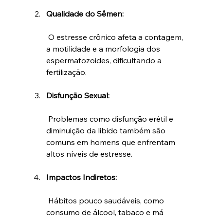
Qualidade do Sêmen:
 O estresse crônico afeta a contagem, 
a motilidade e a morfologia dos 
espermatozoides, dificultando a 
fertilização.
Disfunção Sexual:
 Problemas como disfunção erétil e 
diminuição da libido também são 
comuns em homens que enfrentam 
altos níveis de estresse.
Impactos Indiretos:
 Hábitos pouco saudáveis, como 
consumo de álcool, tabaco e má 