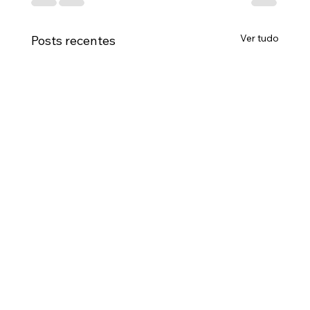
Ver tudo
Posts recentes