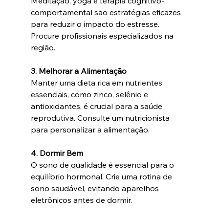
Meditação, yoga e terapia cognitivo-
comportamental são estratégias eficazes 
para reduzir o impacto do estresse. 
Procure profissionais especializados na 
região.
3. Melhorar a Alimentação
Manter uma dieta rica em nutrientes 
essenciais, como zinco, selênio e 
antioxidantes, é crucial para a saúde 
reprodutiva. Consulte um nutricionista 
para personalizar a alimentação.
4. Dormir Bem
O sono de qualidade é essencial para o 
equilíbrio hormonal. Crie uma rotina de 
sono saudável, evitando aparelhos 
eletrônicos antes de dormir.