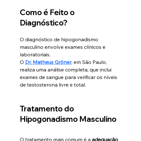
Como é Feito o 
Diagnóstico?
O diagnóstico de hipogonadismo 
masculino envolve exames clínicos e 
laboratoriais. 
O 
Dr. Matheus Gröner
, em São Paulo, 
realiza uma análise completa, que inclui 
exames de sangue para verificar os níveis 
de testosterona livre e total.
Tratamento do 
Hipogonadismo Masculino
O tratamento mais comum é a 
adequação 