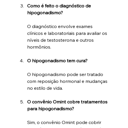
Como é feito o diagnóstico de 
hipogonadismo?
O diagnóstico envolve exames 
clínicos e laboratoriais para avaliar os 
níveis de testosterona e outros 
hormônios.
O hipogonadismo tem cura?
O hipogonadismo pode ser tratado 
com reposição hormonal e mudanças 
no estilo de vida.
O convênio Omint cobre tratamentos 
para hipogonadismo?
Sim, o convênio Omint pode cobrir 