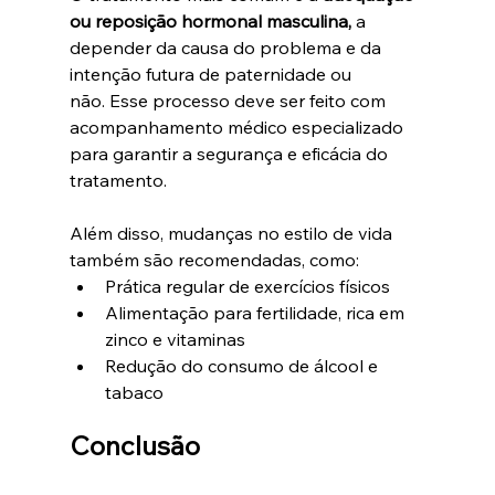
ou reposição hormonal masculina, 
a 
depender da causa do problema e da 
intenção futura de paternidade ou 
não. Esse processo deve ser feito com 
acompanhamento médico especializado 
para garantir a segurança e eficácia do 
tratamento.
Além disso, mudanças no estilo de vida 
também são recomendadas, como:
Prática regular de exercícios físicos
Alimentação para fertilidade, rica em 
zinco e vitaminas
Redução do consumo de álcool e 
tabaco
Conclusão