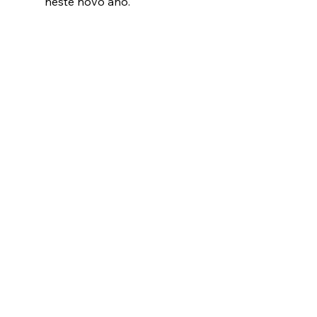
neste novo ano.