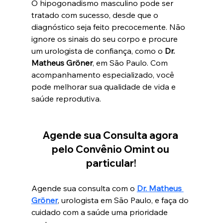
O hipogonadismo masculino pode ser 
tratado com sucesso, desde que o 
diagnóstico seja feito precocemente. Não 
ignore os sinais do seu corpo e procure 
um urologista de confiança, como o 
Dr. 
Matheus Gröner
, em São Paulo. Com 
acompanhamento especializado, você 
pode melhorar sua qualidade de vida e 
saúde reprodutiva.
Agende sua Consulta agora 
pelo Convênio Omint ou 
particular!
Agende sua consulta com o 
Dr. Matheus 
Gröner
, urologista em São Paulo, e faça do 
cuidado com a saúde uma prioridade 