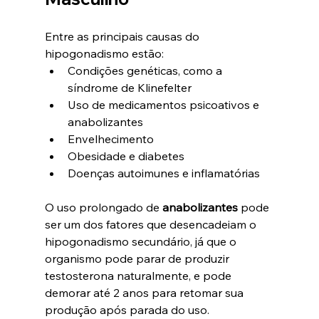
Entre as principais causas do 
hipogonadismo estão:
Condições genéticas, como a 
síndrome de Klinefelter
Uso de medicamentos psicoativos e 
anabolizantes
Envelhecimento
Obesidade e diabetes
Doenças autoimunes e inflamatórias
O uso prolongado de 
anabolizantes
 pode 
ser um dos fatores que desencadeiam o 
hipogonadismo secundário, já que o 
organismo pode parar de produzir 
testosterona naturalmente, e pode 
demorar até 2 anos para retomar sua 
produção após parada do uso.