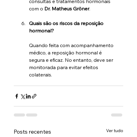
consultas e tratamentos hormonais 
com o 
Dr. Matheus Gröner
.
Quais são os riscos da reposição 
hormonal?
Quando feita com acompanhamento 
médico, a reposição hormonal é 
segura e eficaz. No entanto, deve ser 
monitorada para evitar efeitos 
colaterais.
Ver tudo
Posts recentes