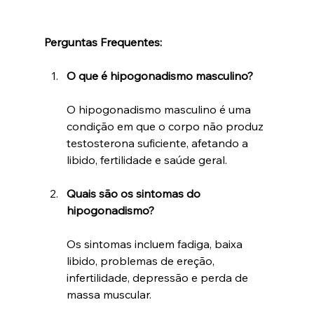
Perguntas Frequentes:
O que é hipogonadismo masculino?
O hipogonadismo masculino é uma 
condição em que o corpo não produz 
testosterona suficiente, afetando a 
libido, fertilidade e saúde geral.
Quais são os sintomas do 
hipogonadismo?
Os sintomas incluem fadiga, baixa 
libido, problemas de ereção, 
infertilidade, depressão e perda de 
massa muscular.