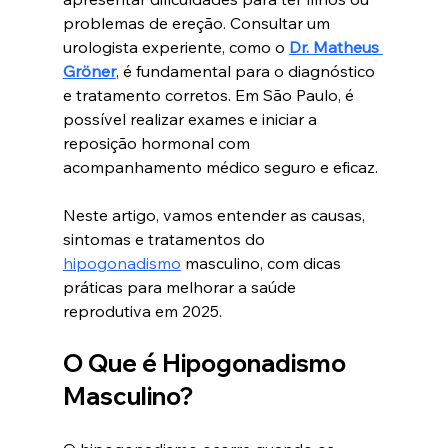
problemas de ereção. Consultar um 
urologista experiente, como o 
Dr. Matheus 
Gröner
, é fundamental para o diagnóstico 
e tratamento corretos. Em São Paulo, é 
possível realizar exames e iniciar a 
reposição hormonal com 
acompanhamento médico seguro e eficaz.
Neste artigo, vamos entender as causas, 
sintomas e tratamentos do 
hipogonadismo
 masculino, com dicas 
práticas para melhorar a saúde 
reprodutiva em 2025.
O Que é Hipogonadismo 
Masculino?