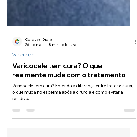
Cordoval Digital
26 de mai.
8 min de leitura
Varicocele
Varicocele tem cura? O que
realmente muda com o tratamento
Varicocele tem cura? Entenda a diferença entre tratar e curar,
o que muda no esperma após a cirurgia e como evitar a
recidiva.