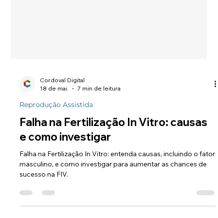
Cordoval Digital
18 de mai.
7 min de leitura
Reprodução Assistida
Falha na Fertilização In Vitro: causas
e como investigar
Falha na Fertilização In Vitro: entenda causas, incluindo o fator
masculino, e como investigar para aumentar as chances de
sucesso na FIV.